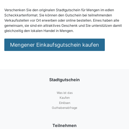
Verschenken Sie den originalen Stadtgutschein für Mengen im edlen
Scheckkartenformat. Sie können den Gutschein bei teilnehmenden
Verkaufsstellen vor Ort erwerben oder online bestellen. Eines haben alle
gemeinsam, sie sind ein attraktives Geschenk und Sie unterstützen damit
gleichzeitig den lokalen Handel in Mengen.
Mengener Einkaufsgutschein kaufen
Stadtgutschein
Was ist das
Kaufen
Einlösen
Guthabenabfrage
Teilnehmen