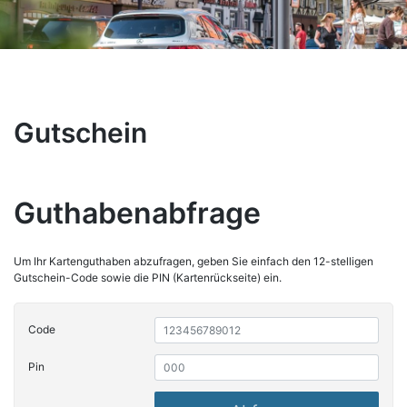
Gutschein
Guthabenabfrage
Um Ihr Kartenguthaben abzufragen, geben Sie einfach den 12-stelligen
Gutschein-Code sowie die PIN (Kartenrückseite) ein.
Code
Pin