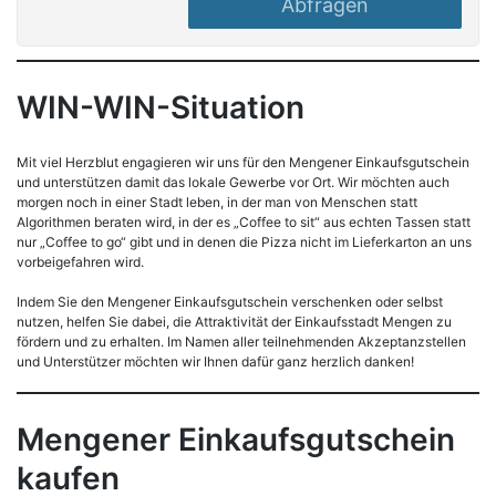
Abfragen
WIN-WIN-Situation
Mit viel Herzblut engagieren wir uns für den Mengener Einkaufsgutschein
und unterstützen damit das lokale Gewerbe vor Ort. Wir möchten auch
morgen noch in einer Stadt leben, in der man von Menschen statt
Algorithmen beraten wird, in der es „Coffee to sit“ aus echten Tassen statt
nur „Coffee to go“ gibt und in denen die Pizza nicht im Lieferkarton an uns
vorbeigefahren wird.
Indem Sie den Mengener Einkaufsgutschein verschenken oder selbst
nutzen, helfen Sie dabei, die Attraktivität der Einkaufsstadt Mengen zu
fördern und zu erhalten. Im Namen aller teilnehmenden Akzeptanzstellen
und Unterstützer möchten wir Ihnen dafür ganz herzlich danken!
Mengener Einkaufsgutschein
kaufen